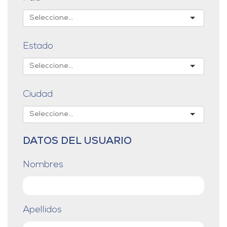
Estado
Ciudad
DATOS DEL USUARIO
Nombres
Apellidos