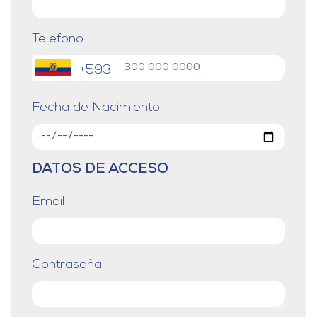
Telefono
+593
Fecha de Nacimiento
DATOS DE ACCESO
Email
Contraseña