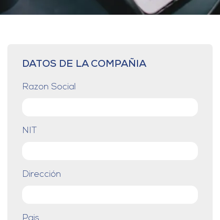
DATOS DE LA COMPAÑIA
Razon Social
NIT
Dirección
Pais